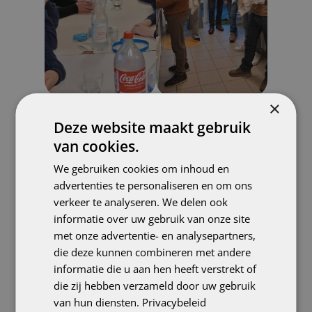
×
Deze website maakt gebruik
van cookies.
We gebruiken cookies om inhoud en
advertenties te personaliseren en om ons
verkeer te analyseren. We delen ook
informatie over uw gebruik van onze site
met onze advertentie- en analysepartners,
die deze kunnen combineren met andere
informatie die u aan hen heeft verstrekt of
die zij hebben verzameld door uw gebruik
van hun diensten.
Privacybeleid