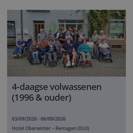
4-daagse volwassenen
(1996 & ouder)
03/09/2026 - 06/09/2026
Hotel Oberwinter – Remagen (DUI)