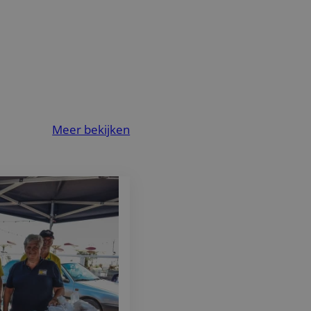
Meer bekijken