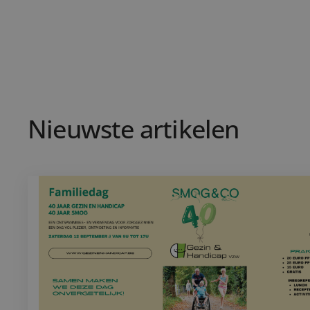
Nieuwste artikelen