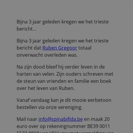
Bijna 3 jaar geleden kregen we het trieste
bericht…
Bijna 3 jaar geleden kregen we het trieste
bericht dat
Ruben Gregoor
totaal
onverwacht overleden was.
Na zijn dood bleef hij verder leven in de
harten van velen. Zijn ouders schreven met
de steun van vrienden en familie een boek
over het leven van Ruben.
Vanaf vandaag kan je dit mooie eerbetoon
bestellen via onze vereniging.
Mail naar
info@spinabifida.be
en maak 20
euro over op rekeningnummer BE39 0011