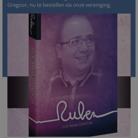
Gregoor, nu te bestellen via onze vereniging.