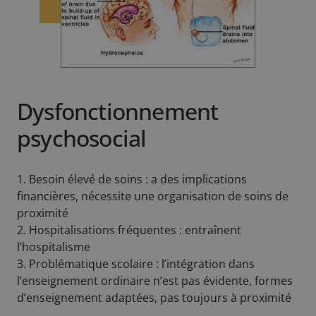
Dysfonctionnement
psychosocial
1. Besoin élevé de soins : a des implications
financières, nécessite une organisation de soins de
proximité
2. Hospitalisations fréquentes : entraînent
l’hospitalisme
3. Problématique scolaire : l’intégration dans
l’enseignement ordinaire n’est pas évidente, formes
d’enseignement adaptées, pas toujours à proximité