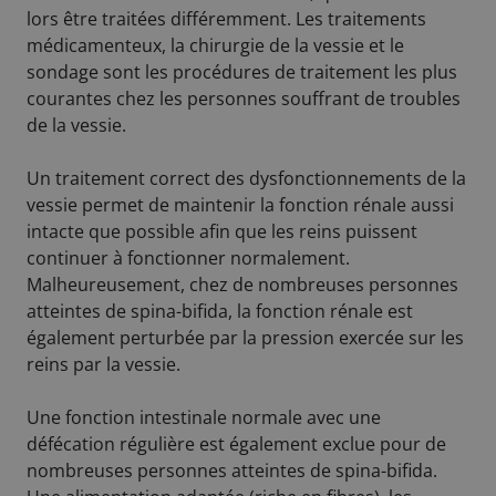
lors être traitées différemment. Les traitements
médicamenteux, la chirurgie de la vessie et le
sondage sont les procédures de traitement les plus
courantes chez les personnes souffrant de troubles
de la vessie.
Un traitement correct des dysfonctionnements de la
vessie permet de maintenir la fonction rénale aussi
intacte que possible afin que les reins puissent
continuer à fonctionner normalement.
Malheureusement, chez de nombreuses personnes
atteintes de spina-bifida, la fonction rénale est
également perturbée par la pression exercée sur les
reins par la vessie.
Une fonction intestinale normale avec une
défécation régulière est également exclue pour de
nombreuses personnes atteintes de spina-bifida.