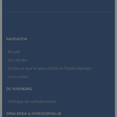
NAVIGATION
Accueil
Qui est qui
Qu’est-ce que le spina-bifida et l’hydrocéphalie
Liens utiles
DE VERENIGING
Politique de confidentialité
SPINA BIFIDA & HYDROCEPHALUS