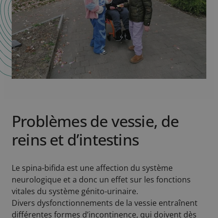
Problèmes de vessie, de
reins et d’intestins
Le spina-bifida est une affection du système
neurologique et a donc un effet sur les fonctions
vitales du système génito-urinaire.
Divers dysfonctionnements de la vessie entraînent
différentes formes d’incontinence, qui doivent dès