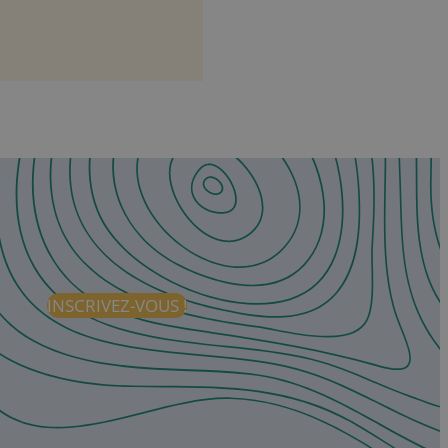
INSCRIVEZ-VOUS !