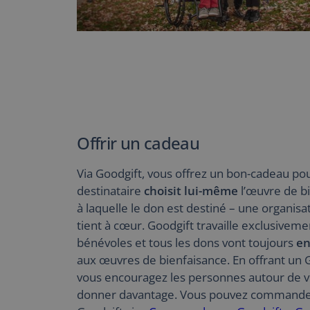
Offrir un cadeau
Via Goodgift, vous offrez un bon-cadeau pou
destinataire
choisit lui-même
l’œuvre de b
à laquelle le don est destiné – une organisat
tient à cœur. Goodgift travaille exclusivem
bénévoles et tous les dons vont toujours
en
aux œuvres de bienfaisance. En offrant un 
vous encouragez les personnes autour de v
donner davantage. Vous pouvez commande