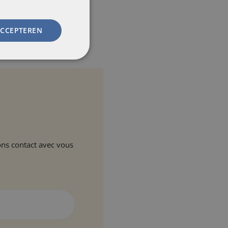
ACCEPTEREN
ons contact avec vous