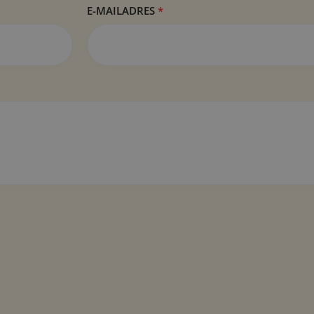
E-MAILADRES
*